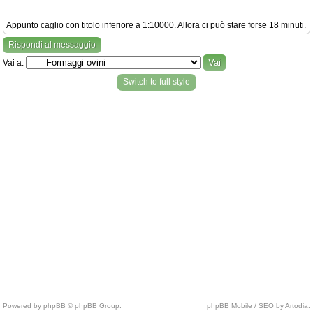
Appunto caglio con titolo inferiore a 1:10000. Allora ci può stare forse 18 minuti.
Rispondi al messaggio
Vai a:
Switch to full style
Powered by phpBB © phpBB Group.
phpBB Mobile / SEO by Artodia.