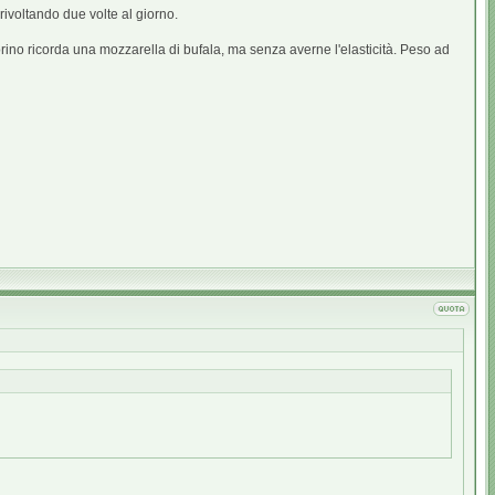
rivoltando due volte al giorno.
no ricorda una mozzarella di bufala, ma senza averne l'elasticità. Peso ad