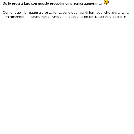
Se lo provi a fare con questo procedimento tienici aggiornnati.
Comunque i formaggi a crosta fiorita sono quei tipi di formaggi che, durante la
loro procedura di lavorazione, vengono sottoposti ad un trattamento di muffe.