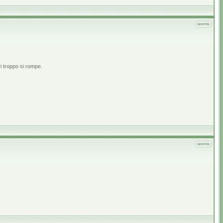
i troppo si rompe.