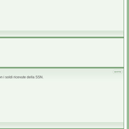
 i soldi ricevute della SSN.