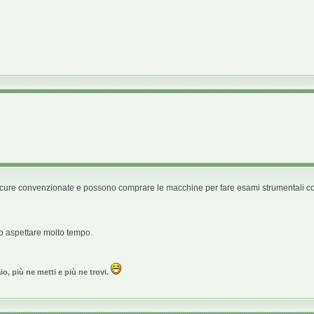
cure convenzionate e possono comprare le macchine per fare esami strumentali con
no aspettare molto tempo.
o, più ne metti e più ne trovi.