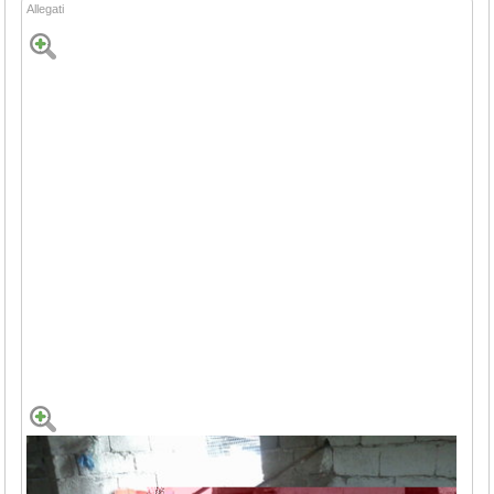
Allegati