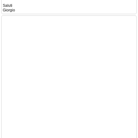
Saluti
Giorgio