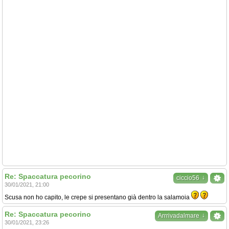
Re: Spaccatura pecorino
↓
ciccio56
30/01/2021, 21:00
Scusa non ho capito, le crepe si presentano già dentro la salamoia
Re: Spaccatura pecorino
↓
Arrrivadalmare
30/01/2021, 23:26