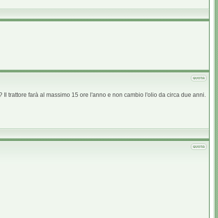
Il trattore farà al massimo 15 ore l'anno e non cambio l'olio da circa due anni.