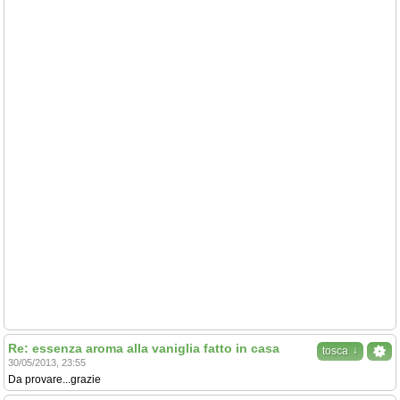
Re: essenza aroma alla vaniglia fatto in casa
↓
tosca
30/05/2013, 23:55
Da provare...grazie