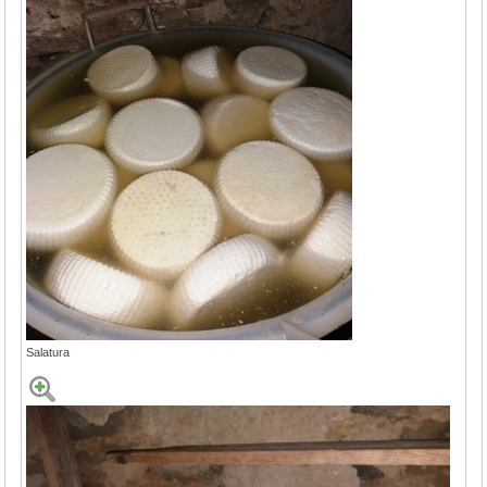
Salatura