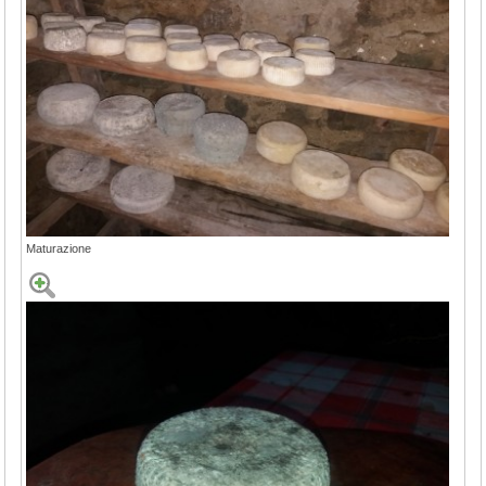
Maturazione