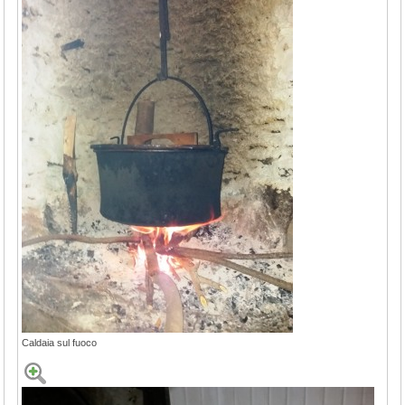
Caldaia sul fuoco