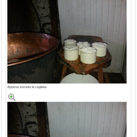
Appena estratta la cagliata