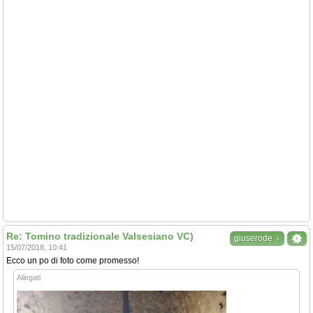
Re: Tomino tradizionale Valsesiano VC)
↓
giuserode
15/07/2018, 10:41
Ecco un po di foto come promesso!
Allegati