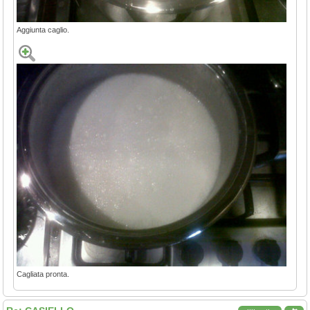
Aggiunta caglio.
Cagliata pronta.