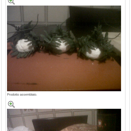
Prodotto assemblato.