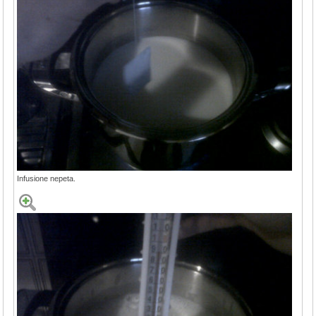
Infusione nepeta.