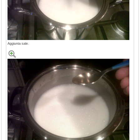
Aggiunta sale.