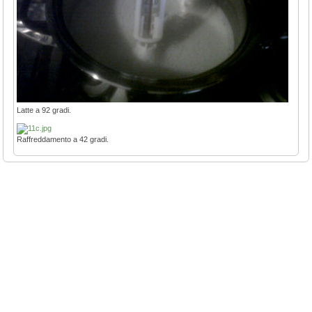
Latte a 92 gradi.
Raffreddamento a 42 gradi.