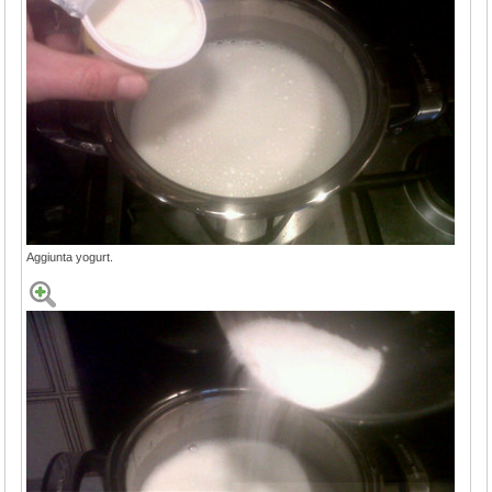
Aggiunta yogurt.