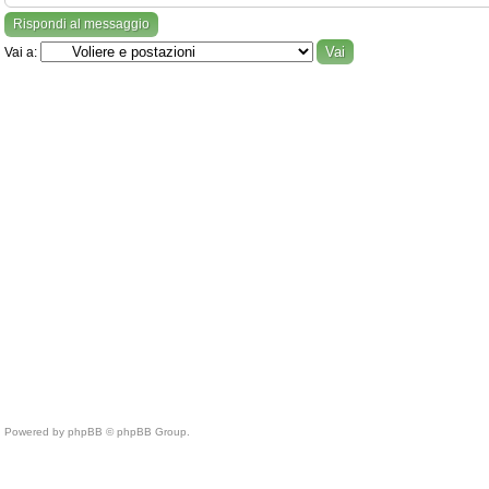
Rispondi al messaggio
Vai a:
Powered by phpBB © phpBB Group.