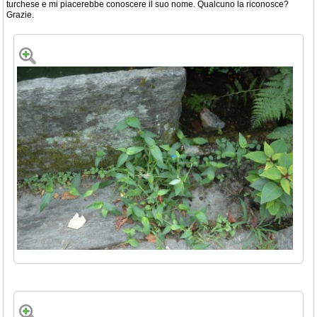
turchese e mi piacerebbe conoscere il suo nome. Qualcuno la riconosce?
Grazie.