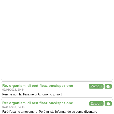
Re: organismi di certificazione/ispezione
↓
Marco
07/05/2018, 20:44
Perché non fai l'esame di Agronomo junior?
Re: organismi di certificazione/ispezione
↓
Zasco
07/05/2018, 23:45
Farò l'esame a novembre. Però mi sto informando su come diventare